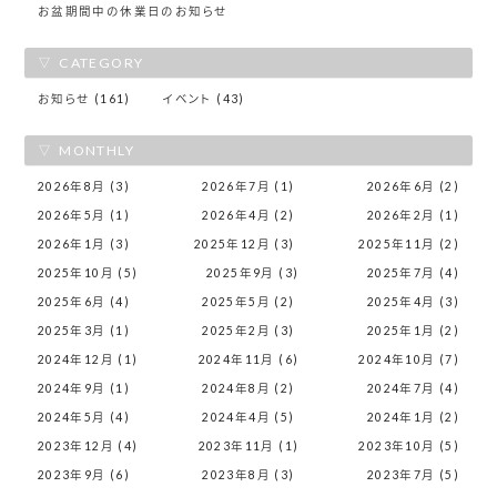
お盆期間中の休業日のお知らせ
CATEGORY
お知らせ (161)
イベント (43)
MONTHLY
2026年8月 (3)
2026年7月 (1)
2026年6月 (2)
2026年5月 (1)
2026年4月 (2)
2026年2月 (1)
2026年1月 (3)
2025年12月 (3)
2025年11月 (2)
2025年10月 (5)
2025年9月 (3)
2025年7月 (4)
2025年6月 (4)
2025年5月 (2)
2025年4月 (3)
2025年3月 (1)
2025年2月 (3)
2025年1月 (2)
2024年12月 (1)
2024年11月 (6)
2024年10月 (7)
2024年9月 (1)
2024年8月 (2)
2024年7月 (4)
2024年5月 (4)
2024年4月 (5)
2024年1月 (2)
2023年12月 (4)
2023年11月 (1)
2023年10月 (5)
2023年9月 (6)
2023年8月 (3)
2023年7月 (5)