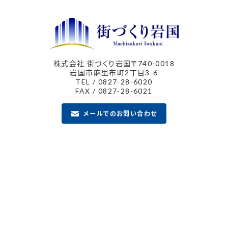
株式会社 街づくり岩国
〒740-0018
岩国市麻里布町2丁目3-6
TEL / 0827-28-6020
FAX / 0827-28-6021
メールでのお問い合わせ