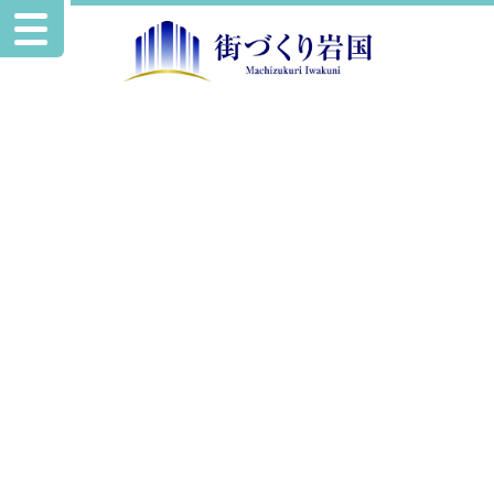
お知らせ
イベント情報を追加掲載いたしました。
2025.2.6
イベント