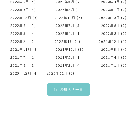
2023年6月 (5)
2023年5月 (9)
2023年4月 (3)
2023年3月 (4)
2023年2月 (4)
2023年1月 (3)
2022年12月 (3)
2022年11月 (8)
2022年10月 (7)
2022年9月 (5)
2022年7月 (5)
2022年6月 (2)
2022年5月 (4)
2022年4月 (1)
2022年3月 (2)
2022年2月 (2)
2022年1月 (1)
2021年12月 (1)
2021年11月 (3)
2021年10月 (3)
2021年8月 (4)
2021年7月 (1)
2021年5月 (1)
2021年4月 (2)
2021年3月 (2)
2021年2月 (4)
2021年1月 (1)
2020年12月 (4)
2020年11月 (3)
お知らせ一覧