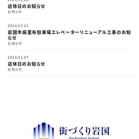
店休日のお知らせ
お知らせ
2026.01.21
岩国市麻里布駐車場エレベーターリニューアル工事のお知
らせ
お知らせ
2026.01.07
店休日のお知らせ
お知らせ