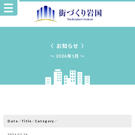
お知らせ
2026年1月
Date
Category
Title
2026.01.26