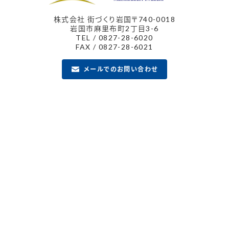
株式会社 街づくり岩国
〒740-0018
岩国市麻里布町2丁目3-6
TEL / 0827-28-6020
FAX / 0827-28-6021
メールでのお問い合わせ