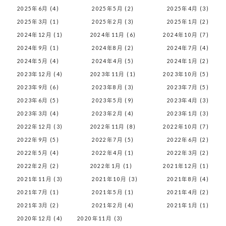
2025年6月 (4)
2025年5月 (2)
2025年4月 (3)
2025年3月 (1)
2025年2月 (3)
2025年1月 (2)
2024年12月 (1)
2024年11月 (6)
2024年10月 (7)
2024年9月 (1)
2024年8月 (2)
2024年7月 (4)
2024年5月 (4)
2024年4月 (5)
2024年1月 (2)
2023年12月 (4)
2023年11月 (1)
2023年10月 (5)
2023年9月 (6)
2023年8月 (3)
2023年7月 (5)
2023年6月 (5)
2023年5月 (9)
2023年4月 (3)
2023年3月 (4)
2023年2月 (4)
2023年1月 (3)
2022年12月 (3)
2022年11月 (8)
2022年10月 (7)
2022年9月 (5)
2022年7月 (5)
2022年6月 (2)
2022年5月 (4)
2022年4月 (1)
2022年3月 (2)
2022年2月 (2)
2022年1月 (1)
2021年12月 (1)
2021年11月 (3)
2021年10月 (3)
2021年8月 (4)
2021年7月 (1)
2021年5月 (1)
2021年4月 (2)
2021年3月 (2)
2021年2月 (4)
2021年1月 (1)
2020年12月 (4)
2020年11月 (3)