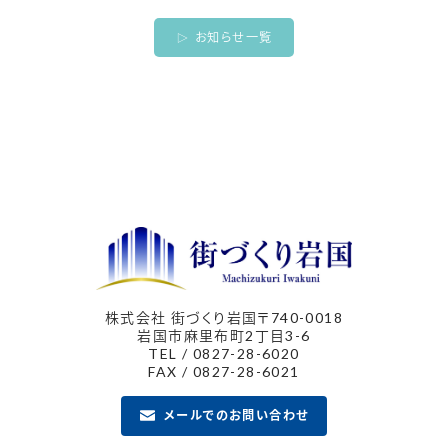
お知らせ一覧
株式会社 街づくり岩国
〒740-0018
岩国市麻里布町2丁目3-6
TEL / 0827-28-6020
FAX / 0827-28-6021
メールでのお問い合わせ