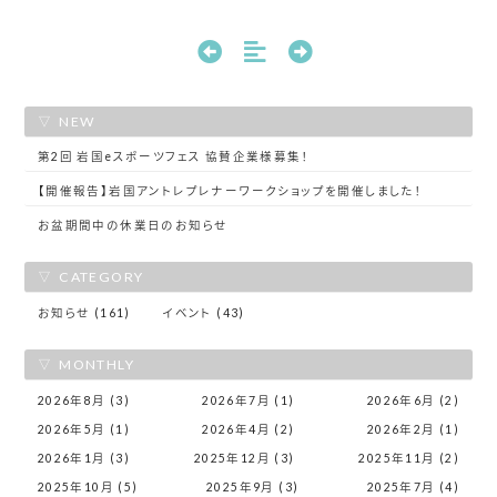
NEW
第2回 岩国eスポーツフェス 協賛企業様募集！
【開催報告】岩国アントレプレナーワークショップを開催しました！
お盆期間中の休業日のお知らせ
CATEGORY
お知らせ (161)
イベント (43)
MONTHLY
2026年8月 (3)
2026年7月 (1)
2026年6月 (2)
2026年5月 (1)
2026年4月 (2)
2026年2月 (1)
2026年1月 (3)
2025年12月 (3)
2025年11月 (2)
2025年10月 (5)
2025年9月 (3)
2025年7月 (4)