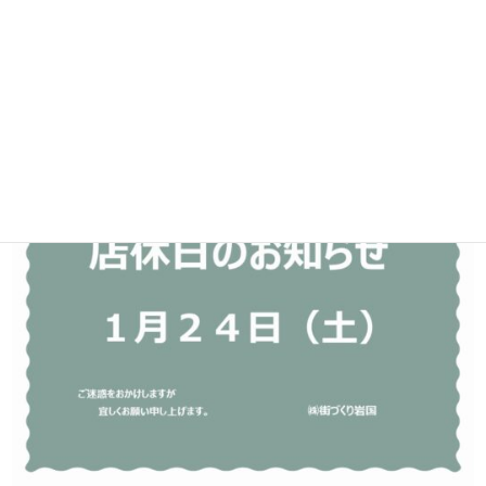
いつもご利用いただき、ありがとうございます。
１月２４日（土）は、店休日とさせていただきます。
何卒 ご理解のほど、よろしくお願い致します。