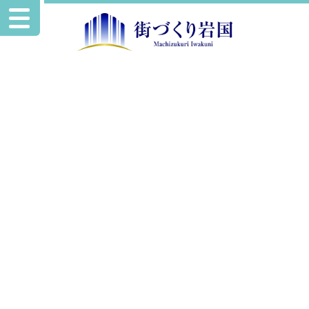
お知らせ
店休日のお知らせ
2026.1.7
お知らせ