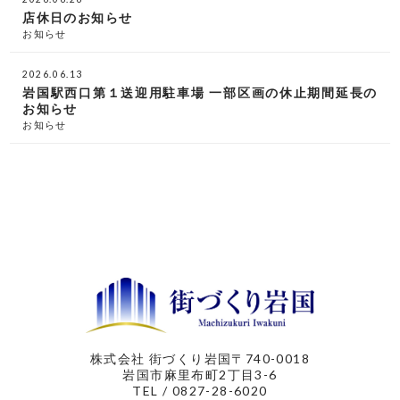
店休日のお知らせ
お知らせ
2026.06.13
岩国駅西口第１送迎用駐車場 一部区画の休止期間延長の
お知らせ
お知らせ
株式会社 街づくり岩国
〒740-0018
岩国市麻里布町2丁目3-6
TEL / 0827-28-6020