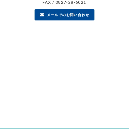
FAX / 0827-28-6021
メールでのお問い合わせ