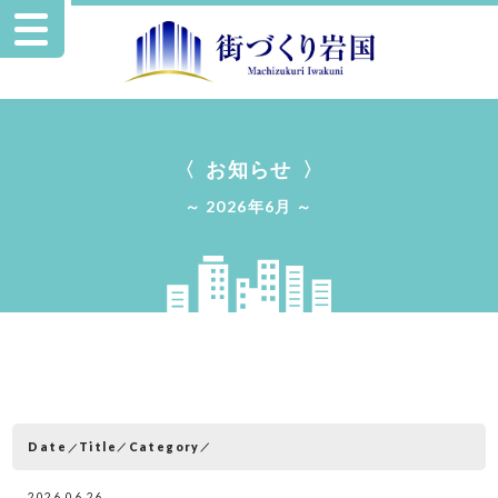
お知らせ
2026年6月
Date
Category
Title
2026.06.26