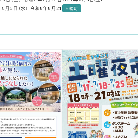
年8月5日（水） 令和8年8月21
人絹町