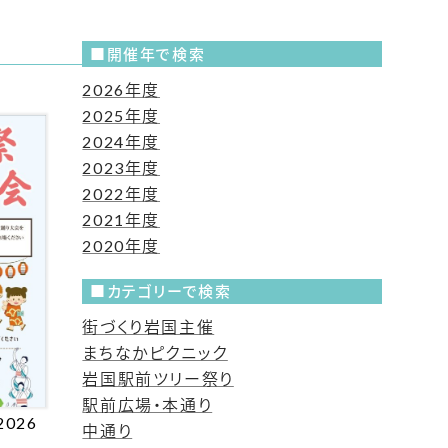
開催年で検索
2026年度
2025年度
2024年度
2023年度
2022年度
2021年度
2020年度
カテゴリーで検索
街づくり岩国主催
まちなかピクニック
岩国駅前ツリー祭り
駅前広場・本通り
026
中通り