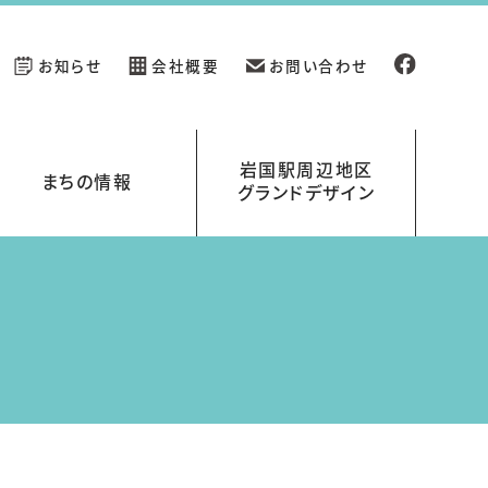
お知らせ
会社概要
お問い合わせ
岩国駅周辺地区
まちの情報
グランドデザイン
新規開業の店舗情報
イベント情報
岩国駅周辺地区グランドデザイン
岩国くらす