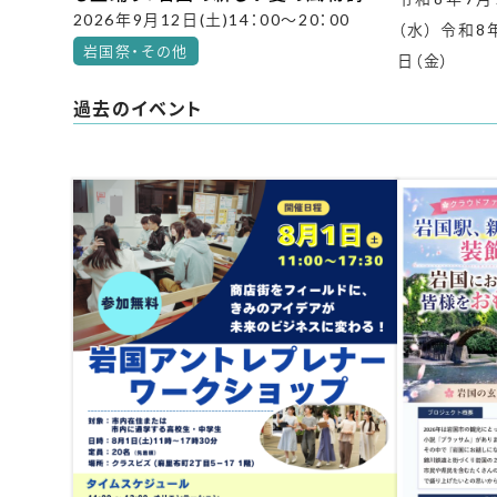
2026年9月12日(土)14：00～20：00
（水） 令和8
岩国祭・その他
日（金）
過去のイベント