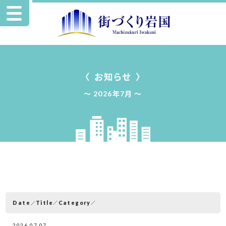
お知らせ
2026年7月
Date
Category
Title
2026.07.07