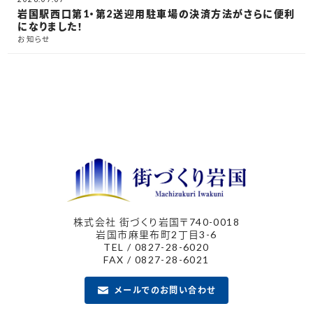
岩国駅西口第1・第2送迎用駐車場の決済方法がさらに便利
になりました！
お知らせ
株式会社 街づくり岩国
〒740-0018
岩国市麻里布町2丁目3-6
TEL / 0827-28-6020
FAX / 0827-28-6021
メールでのお問い合わせ