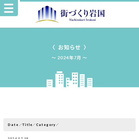
お知らせ
2024年7月
Date
Category
Title
2024.07.18