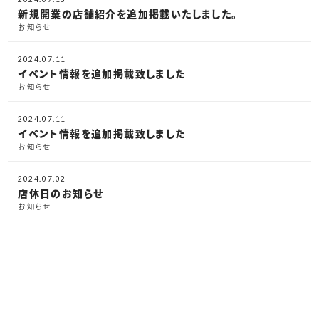
新規開業の店舗紹介を追加掲載いたしました。
お知らせ
2024.07.11
イベント情報を追加掲載致しました
お知らせ
2024.07.11
イベント情報を追加掲載致しました
お知らせ
2024.07.02
店休日のお知らせ
お知らせ