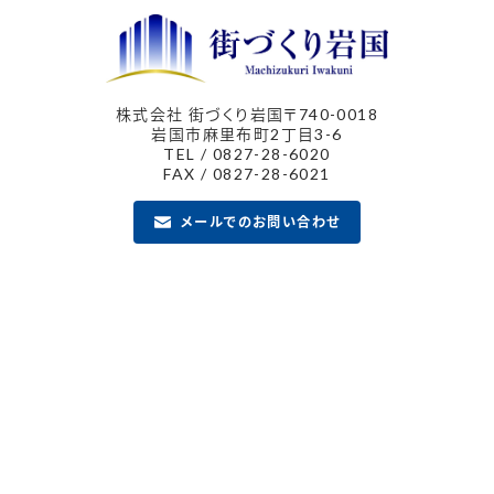
株式会社 街づくり岩国
〒740-0018
岩国市麻里布町2丁目3-6
TEL / 0827-28-6020
FAX / 0827-28-6021
メールでのお問い合わせ