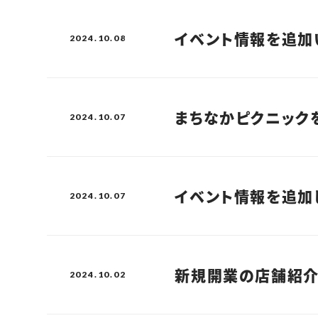
イベント情報を追加
2024.10.08
まちなかピクニック
2024.10.07
イベント情報を追加
2024.10.07
新規開業の店舗紹介
2024.10.02