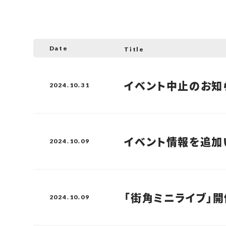
Date
Title
イベント中止のお知
2024.10.31
イベント情報を追加
2024.10.09
「街角ミニライブ」開
2024.10.09