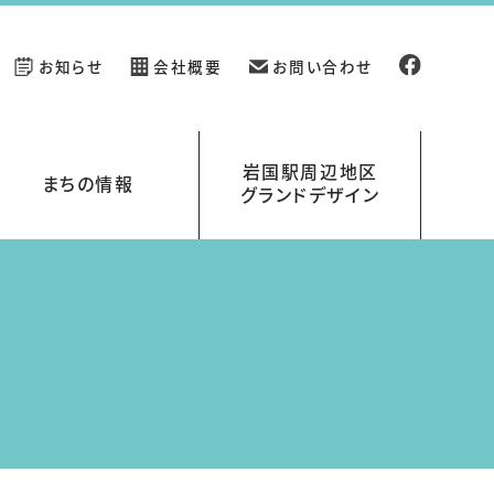
お知らせ
会社概要
お問い合わせ
岩国駅周辺地区
まちの情報
グランドデザイン
新規開業の店舗情報
イベント情報
岩国駅周辺地区グランドデザイン
岩国くらす