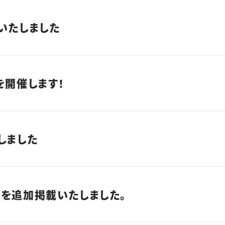
いたしました
を開催します！
しました
を追加掲載いたしました。