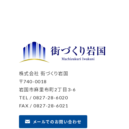
株式会社 街づくり岩国
〒740-0018
岩国市麻里布町2丁目3-6
TEL / 0827-28-6020
FAX / 0827-28-6021
メールでのお問い合わせ