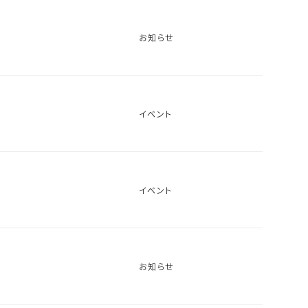
お知らせ
イベント
イベント
お知らせ