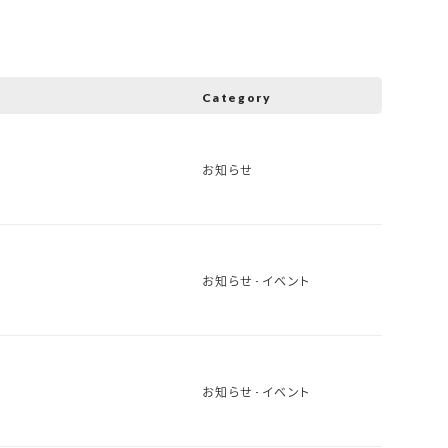
Category
お知らせ
お知らせ
イベント
お知らせ
イベント