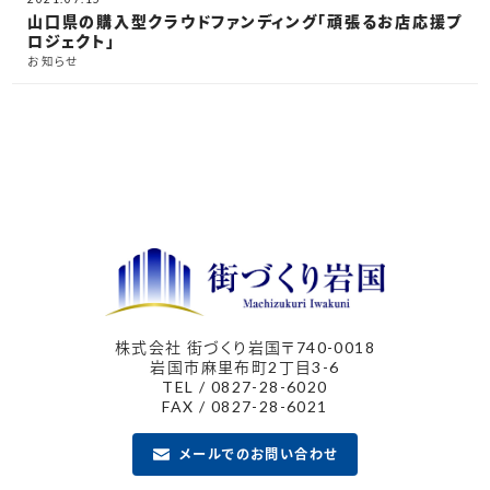
山口県の購入型クラウドファンディング「頑張るお店応援プ
ロジェクト」
お知らせ
株式会社 街づくり岩国
〒740-0018
岩国市麻里布町2丁目3-6
TEL / 0827-28-6020
FAX / 0827-28-6021
メールでのお問い合わせ