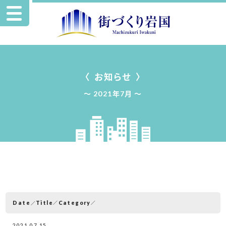
お知らせ
2021年7月
Date
Category
Title
2021.07.15