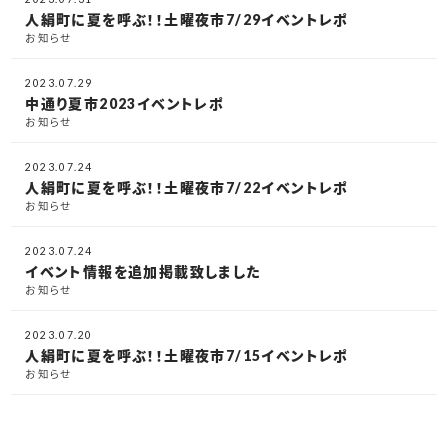
人絹町に夏を呼ぶ！！土曜夜市7/29イベントレポ
お知らせ
2023.07.29
中通り夏市2023イベントレポ
お知らせ
2023.07.24
人絹町に夏を呼ぶ！！土曜夜市7/22イベントレポ
お知らせ
2023.07.24
イベント情報を追加掲載致しました
お知らせ
2023.07.20
人絹町に夏を呼ぶ！！土曜夜市7/15イベントレポ
お知らせ