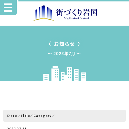
お知らせ
2023年7月
Date
Category
Title
2023.07.31