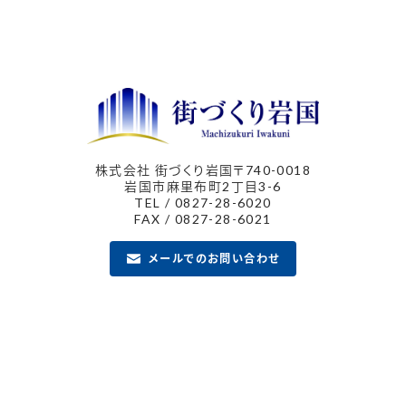
株式会社 街づくり岩国
〒740-0018
岩国市麻里布町2丁目3-6
TEL / 0827-28-6020
FAX / 0827-28-6021
メールでのお問い合わせ