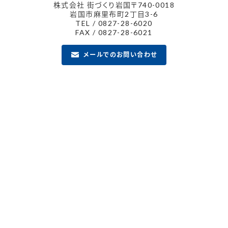
株式会社 街づくり岩国
〒740-0018
岩国市麻里布町2丁目3-6
TEL / 0827-28-6020
FAX / 0827-28-6021
メールでのお問い合わせ