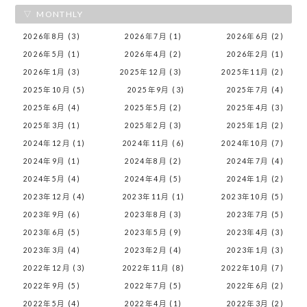
MONTHLY
2026年8月 (3)
2026年7月 (1)
2026年6月 (2)
2026年5月 (1)
2026年4月 (2)
2026年2月 (1)
2026年1月 (3)
2025年12月 (3)
2025年11月 (2)
2025年10月 (5)
2025年9月 (3)
2025年7月 (4)
2025年6月 (4)
2025年5月 (2)
2025年4月 (3)
2025年3月 (1)
2025年2月 (3)
2025年1月 (2)
2024年12月 (1)
2024年11月 (6)
2024年10月 (7)
2024年9月 (1)
2024年8月 (2)
2024年7月 (4)
2024年5月 (4)
2024年4月 (5)
2024年1月 (2)
2023年12月 (4)
2023年11月 (1)
2023年10月 (5)
2023年9月 (6)
2023年8月 (3)
2023年7月 (5)
2023年6月 (5)
2023年5月 (9)
2023年4月 (3)
2023年3月 (4)
2023年2月 (4)
2023年1月 (3)
2022年12月 (3)
2022年11月 (8)
2022年10月 (7)
2022年9月 (5)
2022年7月 (5)
2022年6月 (2)
2022年5月 (4)
2022年4月 (1)
2022年3月 (2)