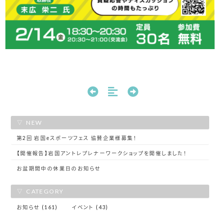
NEW
第2回 岩国eスポーツフェス 協賛企業様募集！
【開催報告】岩国アントレプレナーワークショップを開催しました！
お盆期間中の休業日のお知らせ
CATEGORY
お知らせ (161)
イベント (43)