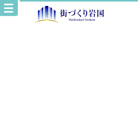
お知らせ
イベント情報を追加掲載いたしました。
2025.2.6
イベント