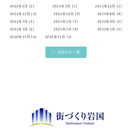
2022年2月 (2)
2022年1月 (1)
2021年12月 (1)
2021年11月 (3)
2021年10月 (3)
2021年8月 (4)
2021年7月 (1)
2021年5月 (1)
2021年4月 (2)
2021年3月 (2)
2021年2月 (4)
2021年1月 (1)
2020年12月 (4)
2020年11月 (3)
お知らせ一覧