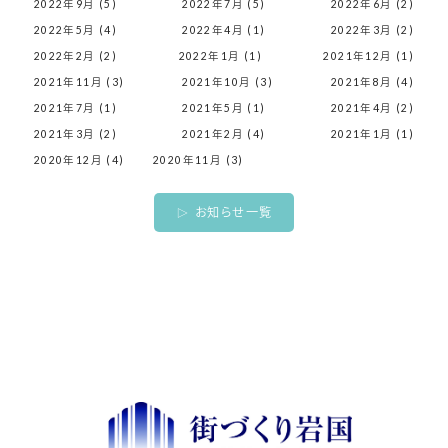
2022年9月 (5)
2022年7月 (5)
2022年6月 (2)
2022年5月 (4)
2022年4月 (1)
2022年3月 (2)
2022年2月 (2)
2022年1月 (1)
2021年12月 (1)
2021年11月 (3)
2021年10月 (3)
2021年8月 (4)
2021年7月 (1)
2021年5月 (1)
2021年4月 (2)
2021年3月 (2)
2021年2月 (4)
2021年1月 (1)
2020年12月 (4)
2020年11月 (3)
お知らせ一覧