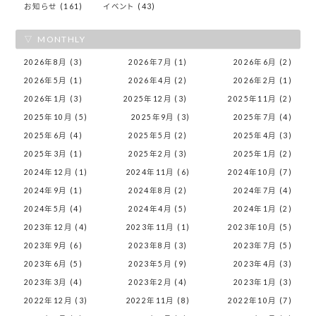
お知らせ (161)
イベント (43)
MONTHLY
2026年8月 (3)
2026年7月 (1)
2026年6月 (2)
2026年5月 (1)
2026年4月 (2)
2026年2月 (1)
2026年1月 (3)
2025年12月 (3)
2025年11月 (2)
2025年10月 (5)
2025年9月 (3)
2025年7月 (4)
2025年6月 (4)
2025年5月 (2)
2025年4月 (3)
2025年3月 (1)
2025年2月 (3)
2025年1月 (2)
2024年12月 (1)
2024年11月 (6)
2024年10月 (7)
2024年9月 (1)
2024年8月 (2)
2024年7月 (4)
2024年5月 (4)
2024年4月 (5)
2024年1月 (2)
2023年12月 (4)
2023年11月 (1)
2023年10月 (5)
2023年9月 (6)
2023年8月 (3)
2023年7月 (5)
2023年6月 (5)
2023年5月 (9)
2023年4月 (3)
2023年3月 (4)
2023年2月 (4)
2023年1月 (3)
2022年12月 (3)
2022年11月 (8)
2022年10月 (7)