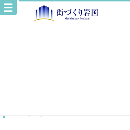
お知らせ
新規開業の店舗紹介を追加掲載いたしました。
2021.5.31
お知らせ