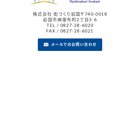
株式会社 街づくり岩国
〒740-0018
岩国市麻里布町2丁目3-6
TEL / 0827-28-6020
FAX / 0827-28-6021
メールでのお問い合わせ