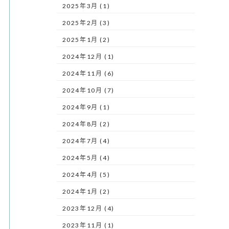
2025年3月 (1)
2025年2月 (3)
2025年1月 (2)
2024年12月 (1)
2024年11月 (6)
2024年10月 (7)
2024年9月 (1)
2024年8月 (2)
2024年7月 (4)
2024年5月 (4)
2024年4月 (5)
2024年1月 (2)
2023年12月 (4)
2023年11月 (1)