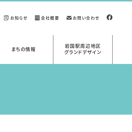
お知らせ
会社概要
お問い合わせ
岩国駅周辺地区
まちの情報
グランドデザイン
新規開業の店舗情報
イベント情報
岩国駅周辺地区グランドデザイン
岩国くらす