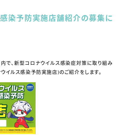
ス感染予防実施店舗紹介の募集に
ア内で、新型コロナウイルス感染症対策に取り組み
ナウイルス感染予防実施店)のご紹介をします。