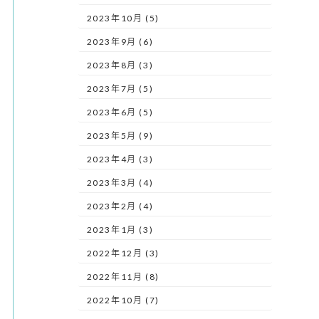
2023年10月 (5)
2023年9月 (6)
2023年8月 (3)
2023年7月 (5)
2023年6月 (5)
2023年5月 (9)
2023年4月 (3)
2023年3月 (4)
2023年2月 (4)
2023年1月 (3)
2022年12月 (3)
2022年11月 (8)
2022年10月 (7)