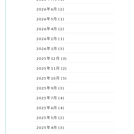
2026年6月 (2)
2026年5月 (1)
2026年4月 (2)
2026年2月 (1)
2026年1月 (3)
2025年12月 (3)
2025年11月 (2)
2025年10月 (5)
2025年9月 (3)
2025年7月 (4)
2025年6月 (4)
2025年5月 (2)
2025年4月 (3)