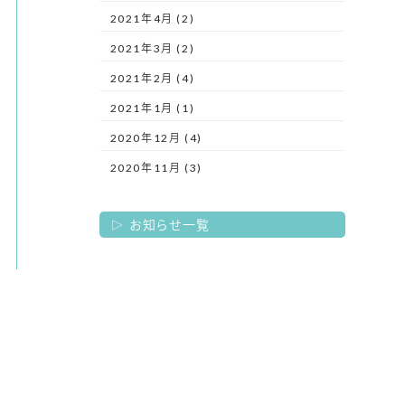
2021年4月 (2)
2021年3月 (2)
2021年2月 (4)
2021年1月 (1)
2020年12月 (4)
2020年11月 (3)
お知らせ一覧