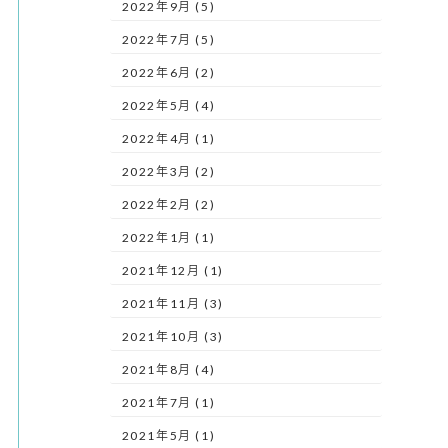
2022年9月 (5)
2022年7月 (5)
2022年6月 (2)
2022年5月 (4)
2022年4月 (1)
2022年3月 (2)
2022年2月 (2)
2022年1月 (1)
2021年12月 (1)
2021年11月 (3)
2021年10月 (3)
2021年8月 (4)
2021年7月 (1)
2021年5月 (1)