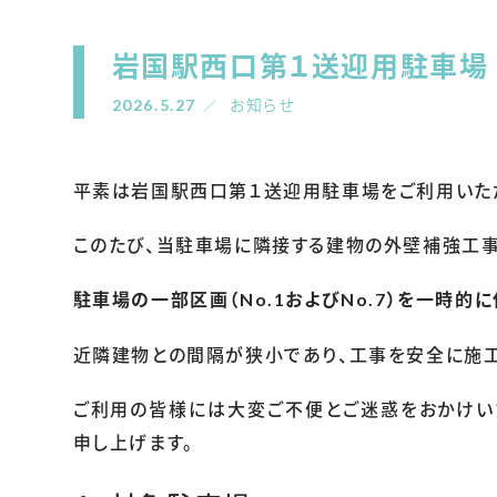
岩国駅西口第１送迎用駐車場
2026.5.27
お知らせ
平素は岩国駅西口第１送迎用駐車場をご利用いただ
このたび、当駐車場に隣接する建物の外壁補強工事
駐車場の一部区画（No.1およびNo.7）を一時的
近隣建物との間隔が狭小であり、工事を安全に施工
ご利用の皆様には大変ご不便とご迷惑をおかけい
申し上げます。