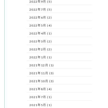
2022年9月 (5)
2022年7月 (5)
2022年6月 (2)
2022年5月 (4)
2022年4月 (1)
2022年3月 (2)
2022年2月 (2)
2022年1月 (1)
2021年12月 (1)
2021年11月 (3)
2021年10月 (3)
2021年8月 (4)
2021年7月 (1)
2021年5月 (1)