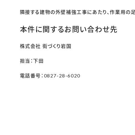
隣接する建物の外壁補強工事にあたり、作業用の足
本件に関するお問い合わせ先
株式会社 街づくり岩国
担当：下田
電話番号：0827-28-6020