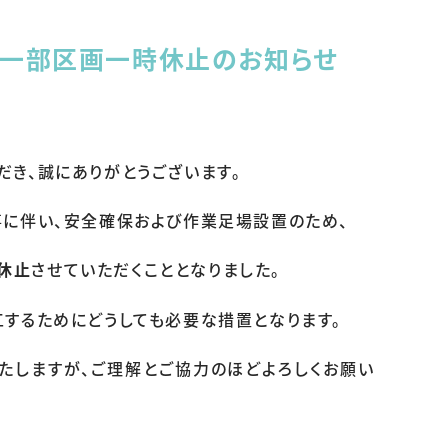
 一部区画一時休止のお知らせ
き、誠にありがとうございます。
に伴い、安全確保および作業足場設置のため、
に休止
させていただくこととなりました。
するためにどうしても必要な措置となります。
たしますが、ご理解とご協力のほどよろしくお願い