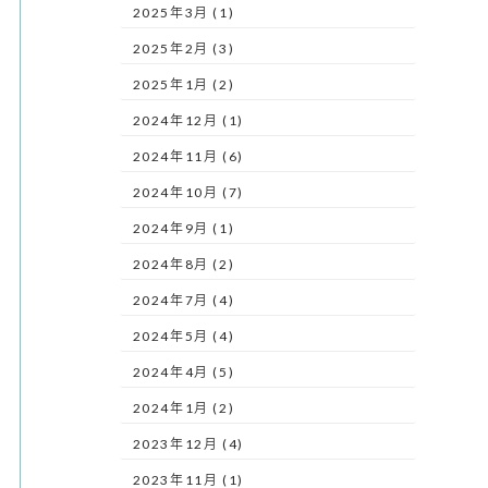
2025年3月 (1)
2025年2月 (3)
2025年1月 (2)
2024年12月 (1)
2024年11月 (6)
2024年10月 (7)
2024年9月 (1)
2024年8月 (2)
2024年7月 (4)
2024年5月 (4)
2024年4月 (5)
2024年1月 (2)
2023年12月 (4)
2023年11月 (1)