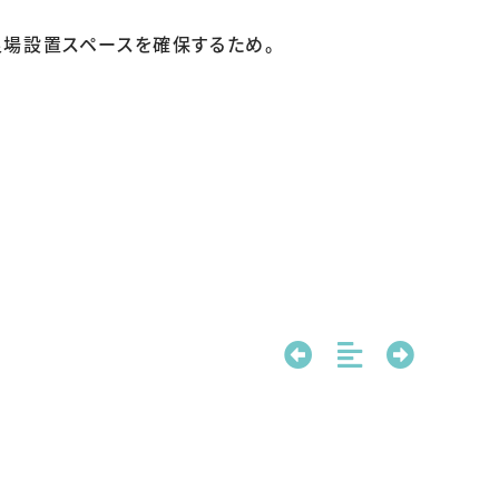
場設置スペースを確保するため。