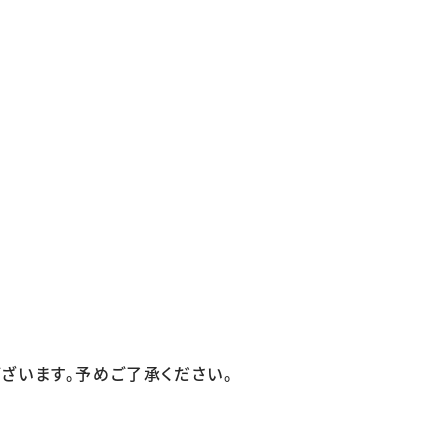
ざいます。予めご了承ください。