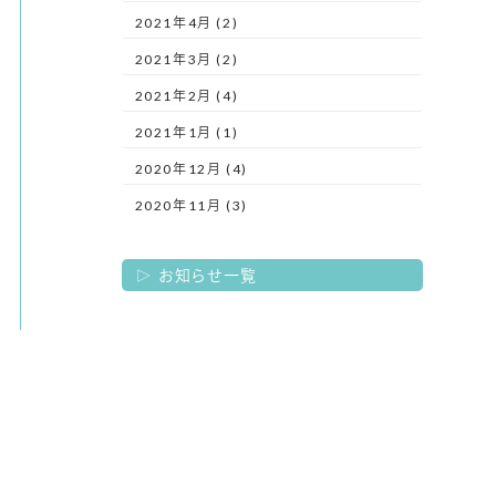
2021年4月 (2)
2021年3月 (2)
2021年2月 (4)
2021年1月 (1)
2020年12月 (4)
2020年11月 (3)
お知らせ一覧