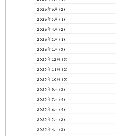
2026年6月 (2)
2026年5月 (1)
2026年4月 (2)
2026年2月 (1)
2026年1月 (3)
2025年12月 (3)
2025年11月 (2)
2025年10月 (5)
2025年9月 (3)
2025年7月 (4)
2025年6月 (4)
2025年5月 (2)
2025年4月 (3)