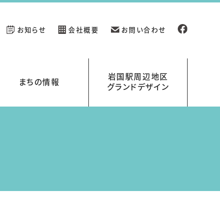
お知らせ
会社概要
お問い合わせ
岩国駅周辺地区
まちの情報
グランドデザイン
新規開業の店舗情報
イベント情報
岩国駅周辺地区グランドデザイン
岩国くらす