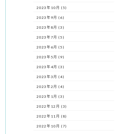
2023年10月 (5)
2023年9月 (6)
2023年8月 (3)
2023年7月 (5)
2023年6月 (5)
2023年5月 (9)
2023年4月 (3)
2023年3月 (4)
2023年2月 (4)
2023年1月 (3)
2022年12月 (3)
2022年11月 (8)
2022年10月 (7)