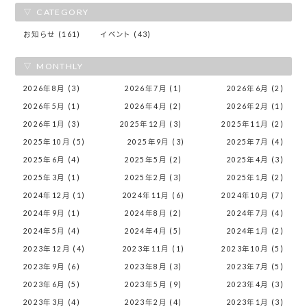
CATEGORY
お知らせ (161)
イベント (43)
MONTHLY
2026年8月 (3)
2026年7月 (1)
2026年6月 (2)
2026年5月 (1)
2026年4月 (2)
2026年2月 (1)
2026年1月 (3)
2025年12月 (3)
2025年11月 (2)
2025年10月 (5)
2025年9月 (3)
2025年7月 (4)
2025年6月 (4)
2025年5月 (2)
2025年4月 (3)
2025年3月 (1)
2025年2月 (3)
2025年1月 (2)
2024年12月 (1)
2024年11月 (6)
2024年10月 (7)
2024年9月 (1)
2024年8月 (2)
2024年7月 (4)
2024年5月 (4)
2024年4月 (5)
2024年1月 (2)
2023年12月 (4)
2023年11月 (1)
2023年10月 (5)
2023年9月 (6)
2023年8月 (3)
2023年7月 (5)
2023年6月 (5)
2023年5月 (9)
2023年4月 (3)
2023年3月 (4)
2023年2月 (4)
2023年1月 (3)