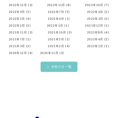
2022年12月 (3)
2022年11月 (8)
2022年10月 (7)
2022年9月 (5)
2022年7月 (5)
2022年6月 (2)
2022年5月 (4)
2022年4月 (1)
2022年3月 (2)
2022年2月 (2)
2022年1月 (1)
2021年12月 (1)
2021年11月 (3)
2021年10月 (3)
2021年8月 (4)
2021年7月 (1)
2021年5月 (1)
2021年4月 (2)
2021年3月 (2)
2021年2月 (4)
2021年1月 (1)
2020年12月 (4)
2020年11月 (3)
お知らせ一覧