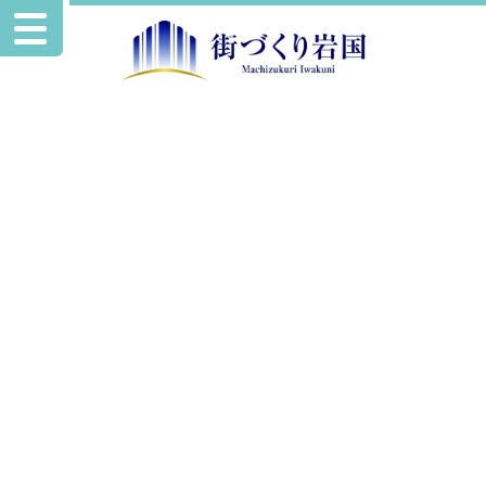
お知らせ
イベント情報を追加掲載いたしました。
2025.7.28
イベント