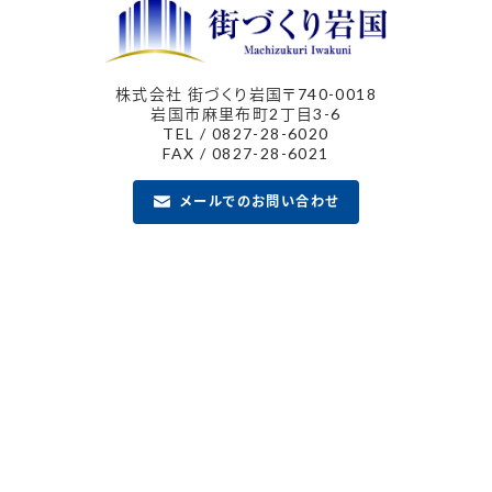
株式会社 街づくり岩国
〒740-0018
岩国市麻里布町2丁目3-6
TEL / 0827-28-6020
FAX / 0827-28-6021
メールでのお問い合わせ