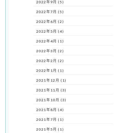
2022年9月 (5)
2022年7月 (5)
2022年6月 (2)
2022年5月 (4)
2022年4月 (1)
2022年3月 (2)
2022年2月 (2)
2022年1月 (1)
2021年12月 (1)
2021年11月 (3)
2021年10月 (3)
2021年8月 (4)
2021年7月 (1)
2021年5月 (1)