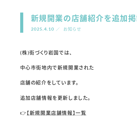
新規開業の店舗紹介を追加掲
2025.4.10
お知らせ
(株)街づくり岩国では、
中心市街地内で新規開業された
店舗の紹介をしています。
追加店舗情報を更新しました。
👉
【新規開業店舗情報】一覧