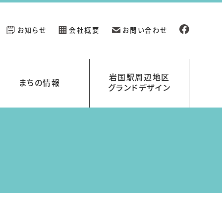
お知らせ
会社概要
お問い合わせ
岩国駅周辺地区
まちの情報
グランドデザイン
新規開業の店舗情報
イベント情報
岩国駅周辺地区グランドデザイン
岩国くらす