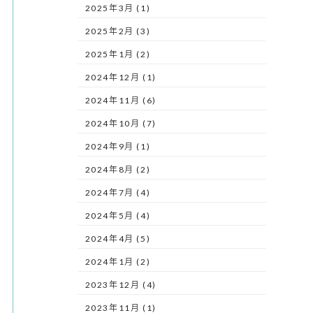
2025年3月 (1)
2025年2月 (3)
2025年1月 (2)
2024年12月 (1)
2024年11月 (6)
2024年10月 (7)
2024年9月 (1)
2024年8月 (2)
2024年7月 (4)
2024年5月 (4)
2024年4月 (5)
2024年1月 (2)
2023年12月 (4)
2023年11月 (1)