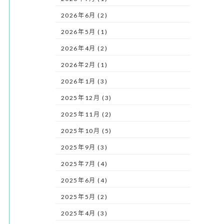
2026年6月 (2)
2026年5月 (1)
2026年4月 (2)
2026年2月 (1)
2026年1月 (3)
2025年12月 (3)
2025年11月 (2)
2025年10月 (5)
2025年9月 (3)
2025年7月 (4)
2025年6月 (4)
2025年5月 (2)
2025年4月 (3)