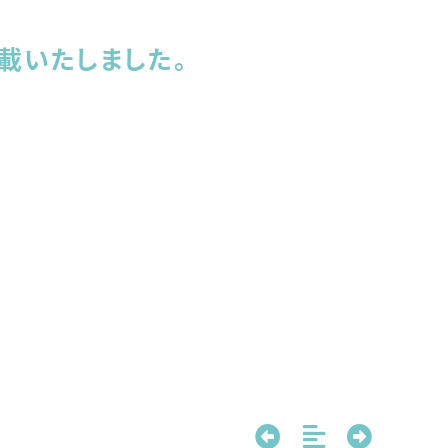
載いたしました。