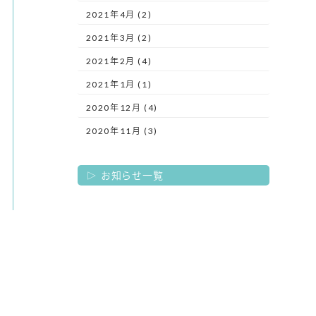
2021年4月 (2)
2021年3月 (2)
2021年2月 (4)
2021年1月 (1)
2020年12月 (4)
2020年11月 (3)
お知らせ一覧