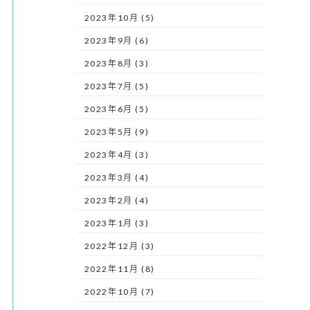
2023年10月 (5)
2023年9月 (6)
2023年8月 (3)
2023年7月 (5)
2023年6月 (5)
2023年5月 (9)
2023年4月 (3)
2023年3月 (4)
2023年2月 (4)
2023年1月 (3)
2022年12月 (3)
2022年11月 (8)
2022年10月 (7)