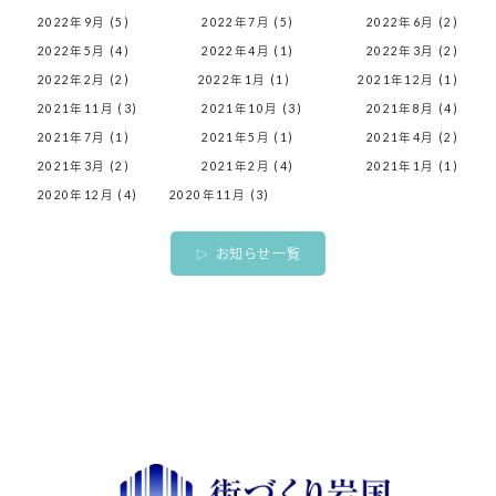
2022年9月 (5)
2022年7月 (5)
2022年6月 (2)
2022年5月 (4)
2022年4月 (1)
2022年3月 (2)
2022年2月 (2)
2022年1月 (1)
2021年12月 (1)
2021年11月 (3)
2021年10月 (3)
2021年8月 (4)
2021年7月 (1)
2021年5月 (1)
2021年4月 (2)
2021年3月 (2)
2021年2月 (4)
2021年1月 (1)
2020年12月 (4)
2020年11月 (3)
お知らせ一覧