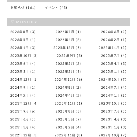
お知らせ (161)
イベント (43)
MONTHLY
2026年8月 (3)
2026年7月 (1)
2026年6月 (2)
2026年5月 (1)
2026年4月 (2)
2026年2月 (1)
2026年1月 (3)
2025年12月 (3)
2025年11月 (2)
2025年10月 (5)
2025年9月 (3)
2025年7月 (4)
2025年6月 (4)
2025年5月 (2)
2025年4月 (3)
2025年3月 (1)
2025年2月 (3)
2025年1月 (2)
2024年12月 (1)
2024年11月 (6)
2024年10月 (7)
2024年9月 (1)
2024年8月 (2)
2024年7月 (4)
2024年5月 (4)
2024年4月 (5)
2024年1月 (2)
2023年12月 (4)
2023年11月 (1)
2023年10月 (5)
2023年9月 (6)
2023年8月 (3)
2023年7月 (5)
2023年6月 (5)
2023年5月 (9)
2023年4月 (3)
2023年3月 (4)
2023年2月 (4)
2023年1月 (3)
2022年12月 (3)
2022年11月 (8)
2022年10月 (7)