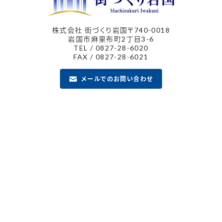
株式会社 街づくり岩国
〒740-0018
岩国市麻里布町2丁目3-6
TEL / 0827-28-6020
FAX / 0827-28-6021
メールでのお問い合わせ