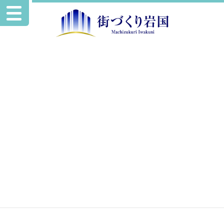
お知らせ
新規開業の店舗紹介を追加掲載いたしました。
2024.4.19
お知らせ