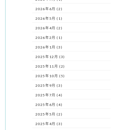
2026年6月 (2)
2026年5月 (1)
2026年4月 (2)
2026年2月 (1)
2026年1月 (3)
2025年12月 (3)
2025年11月 (2)
2025年10月 (5)
2025年9月 (3)
2025年7月 (4)
2025年6月 (4)
2025年5月 (2)
2025年4月 (3)