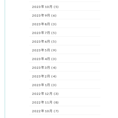
2023年10月 (5)
2023年9月 (6)
2023年8月 (3)
2023年7月 (5)
2023年6月 (5)
2023年5月 (9)
2023年4月 (3)
2023年3月 (4)
2023年2月 (4)
2023年1月 (3)
2022年12月 (3)
2022年11月 (8)
2022年10月 (7)