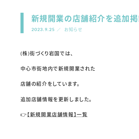
新規開業の店舗紹介を追加掲
2023.9.25
お知らせ
(株)街づくり岩国では、
中心市街地内で新規開業された
店舗の紹介をしています。
追加店舗情報を更新しました。
👉
【新規開業店舗情報】一覧