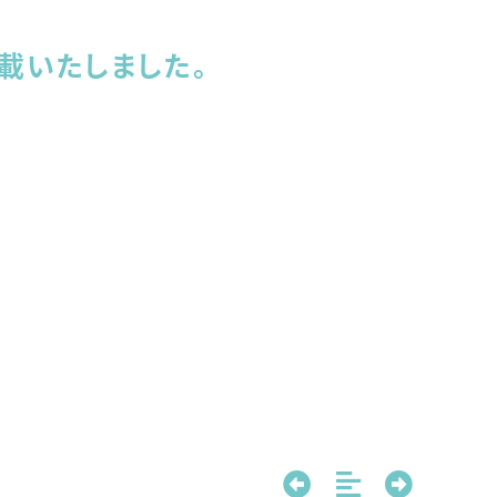
載いたしました。