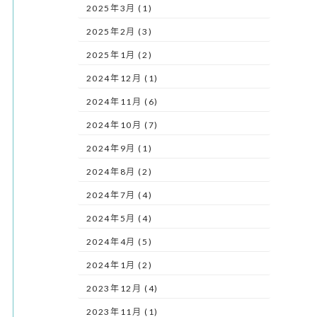
2025年3月 (1)
2025年2月 (3)
2025年1月 (2)
2024年12月 (1)
2024年11月 (6)
2024年10月 (7)
2024年9月 (1)
2024年8月 (2)
2024年7月 (4)
2024年5月 (4)
2024年4月 (5)
2024年1月 (2)
2023年12月 (4)
2023年11月 (1)