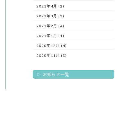
2021年4月 (2)
2021年3月 (2)
2021年2月 (4)
2021年1月 (1)
2020年12月 (4)
2020年11月 (3)
お知らせ一覧