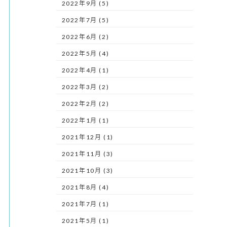
2022年9月 (5)
2022年7月 (5)
2022年6月 (2)
2022年5月 (4)
2022年4月 (1)
2022年3月 (2)
2022年2月 (2)
2022年1月 (1)
2021年12月 (1)
2021年11月 (3)
2021年10月 (3)
2021年8月 (4)
2021年7月 (1)
2021年5月 (1)