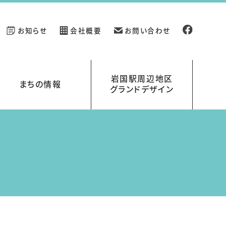
お知らせ
会社概要
お問い合わせ
岩国駅周辺地区
まちの情報
グランドデザイン
新規開業の店舗情報
イベント情報
岩国駅周辺地区グランドデザイン
岩国くらす