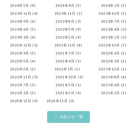
2024年5月 (4)
2024年4月 (5)
2024年1月 (2)
2023年12月 (4)
2023年11月 (1)
2023年10月 (5)
2023年9月 (6)
2023年8月 (3)
2023年7月 (5)
2023年6月 (5)
2023年5月 (9)
2023年4月 (3)
2023年3月 (4)
2023年2月 (4)
2023年1月 (3)
2022年12月 (3)
2022年11月 (8)
2022年10月 (7)
2022年9月 (5)
2022年7月 (5)
2022年6月 (2)
2022年5月 (4)
2022年4月 (1)
2022年3月 (2)
2022年2月 (2)
2022年1月 (1)
2021年12月 (1)
2021年11月 (3)
2021年10月 (3)
2021年8月 (4)
2021年7月 (1)
2021年5月 (1)
2021年4月 (2)
2021年3月 (2)
2021年2月 (4)
2021年1月 (1)
2020年12月 (4)
2020年11月 (3)
お知らせ一覧