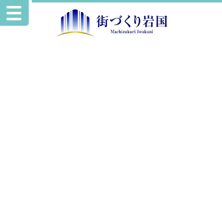
お知らせ
「第２６回みんな輝け！！ひかりコンサート」イベン
トレポート
2023.5.23
お知らせ