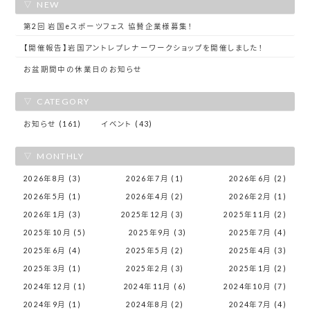
NEW
第2回 岩国eスポーツフェス 協賛企業様募集！
【開催報告】岩国アントレプレナーワークショップを開催しました！
お盆期間中の休業日のお知らせ
CATEGORY
お知らせ (161)
イベント (43)
MONTHLY
2026年8月 (3)
2026年7月 (1)
2026年6月 (2)
2026年5月 (1)
2026年4月 (2)
2026年2月 (1)
2026年1月 (3)
2025年12月 (3)
2025年11月 (2)
2025年10月 (5)
2025年9月 (3)
2025年7月 (4)
2025年6月 (4)
2025年5月 (2)
2025年4月 (3)
2025年3月 (1)
2025年2月 (3)
2025年1月 (2)
2024年12月 (1)
2024年11月 (6)
2024年10月 (7)
2024年9月 (1)
2024年8月 (2)
2024年7月 (4)