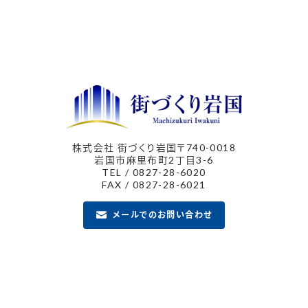
株式会社 街づくり岩国
〒740-0018
岩国市麻里布町2丁目3-6
TEL / 0827-28-6020
FAX / 0827-28-6021
メールでのお問い合わせ