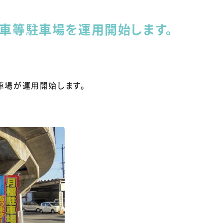
車等駐車場を運用開始します。
車場が運用開始します。