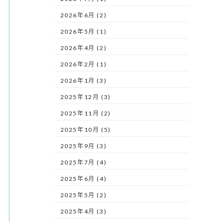
2026年6月 (2)
2026年5月 (1)
2026年4月 (2)
2026年2月 (1)
2026年1月 (3)
2025年12月 (3)
2025年11月 (2)
2025年10月 (5)
2025年9月 (3)
2025年7月 (4)
2025年6月 (4)
2025年5月 (2)
2025年4月 (3)