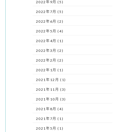
2022年9月 (5)
2022年7月 (5)
2022年6月 (2)
2022年5月 (4)
2022年4月 (1)
2022年3月 (2)
2022年2月 (2)
2022年1月 (1)
2021年12月 (1)
2021年11月 (3)
2021年10月 (3)
2021年8月 (4)
2021年7月 (1)
2021年5月 (1)