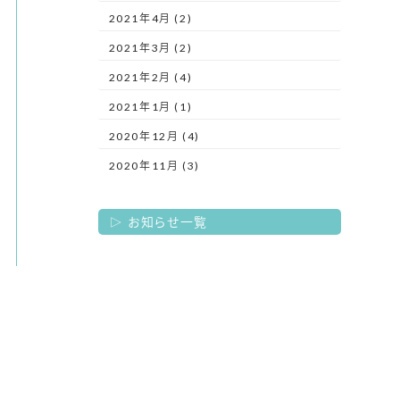
2021年4月 (2)
2021年3月 (2)
2021年2月 (4)
2021年1月 (1)
2020年12月 (4)
2020年11月 (3)
お知らせ一覧