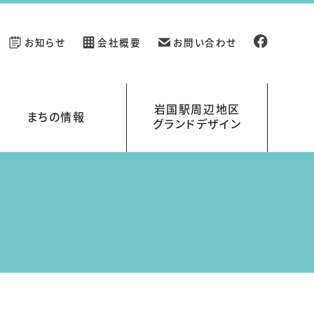
お知らせ
会社概要
お問い合わせ
岩国駅周辺地区
まちの情報
グランドデザイン
新規開業の店舗情報
イベント情報
岩国駅周辺地区グランドデザイン
岩国くらす