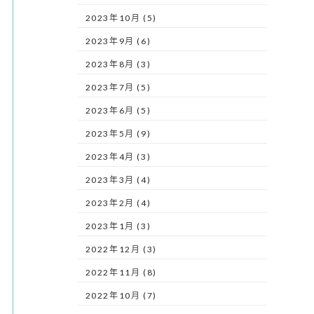
2023年10月 (5)
2023年9月 (6)
2023年8月 (3)
2023年7月 (5)
2023年6月 (5)
2023年5月 (9)
2023年4月 (3)
2023年3月 (4)
2023年2月 (4)
2023年1月 (3)
2022年12月 (3)
2022年11月 (8)
2022年10月 (7)