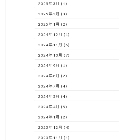
2025年3月 (1)
2025年2月 (3)
2025年1月 (2)
2024年12月 (1)
2024年11月 (6)
2024年10月 (7)
2024年9月 (1)
2024年8月 (2)
2024年7月 (4)
2024年5月 (4)
2024年4月 (5)
2024年1月 (2)
2023年12月 (4)
2023年11月 (1)