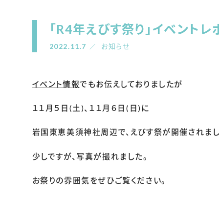
「R4年えびす祭り」イベントレ
2022.11.7
お知らせ
イベント情報
でもお伝えしておりましたが
１１月５日(土)、１１月６日(日)に
岩国東恵美須神社周辺で、えびす祭が開催されまし
少しですが、写真が撮れました。
お祭りの雰囲気をぜひご覧ください。