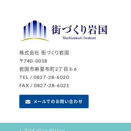
株式会社 街づくり岩国
〒740-0018
岩国市麻里布町2丁目3-6
TEL / 0827-28-6020
FAX / 0827-28-6021
メールでのお問い合わせ
> プライバシーポリシー