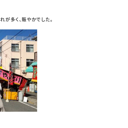
れが多く、賑やかでした。