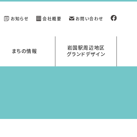
お知らせ
会社概要
お問い合わせ
岩国駅周辺地区
まちの情報
グランドデザイン
新規開業の店舗情報
イベント情報
岩国駅周辺地区グランドデザイン
岩国くらす