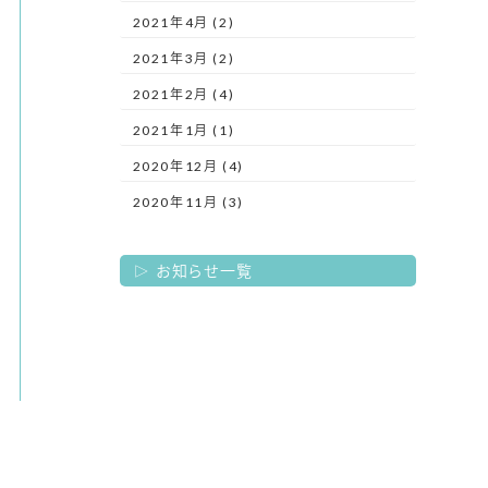
2021年4月 (2)
2021年3月 (2)
2021年2月 (4)
2021年1月 (1)
2020年12月 (4)
2020年11月 (3)
お知らせ一覧