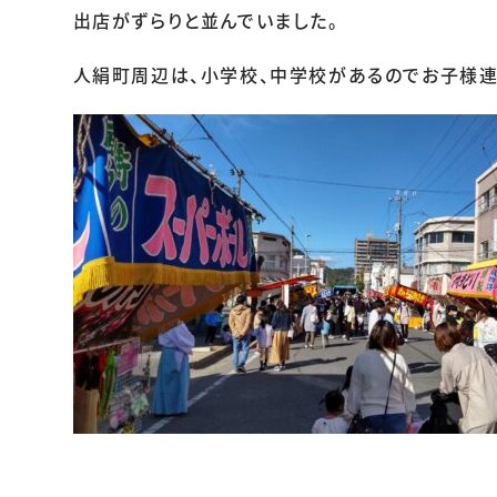
出店がずらりと並んでいました。
人絹町周辺は、小学校、中学校があるのでお子様連