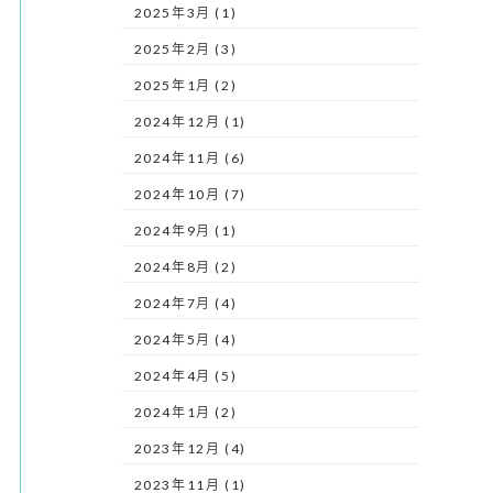
2025年3月 (1)
2025年2月 (3)
2025年1月 (2)
2024年12月 (1)
2024年11月 (6)
2024年10月 (7)
2024年9月 (1)
2024年8月 (2)
2024年7月 (4)
2024年5月 (4)
2024年4月 (5)
2024年1月 (2)
2023年12月 (4)
2023年11月 (1)