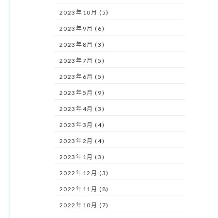
2023年10月 (5)
2023年9月 (6)
2023年8月 (3)
2023年7月 (5)
2023年6月 (5)
2023年5月 (9)
2023年4月 (3)
2023年3月 (4)
2023年2月 (4)
2023年1月 (3)
2022年12月 (3)
2022年11月 (8)
2022年10月 (7)