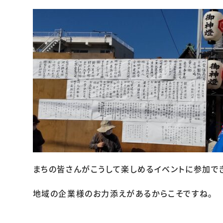
まちの皆さんがこうして楽しめるイベントに参加で
地域の企業様のお力添えがあるからこそですね。