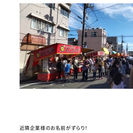
近隣企業様のお名前がずらり！