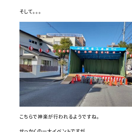
そして。。。
こちらで神楽が行われるようですね。
せっかくの一大イベントですが