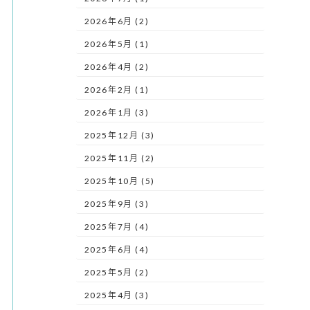
2026年6月 (2)
2026年5月 (1)
2026年4月 (2)
2026年2月 (1)
2026年1月 (3)
2025年12月 (3)
2025年11月 (2)
2025年10月 (5)
2025年9月 (3)
2025年7月 (4)
2025年6月 (4)
2025年5月 (2)
2025年4月 (3)