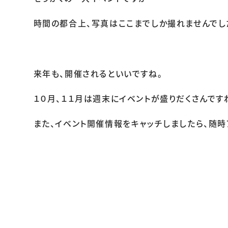
時間の都合上、写真はここまでしか撮れませんでした(
来年も、開催されるといいですね。
１０月、１１月は週末にイベントが盛りだくさんです
また、イベント開催情報をキャッチしましたら、随時