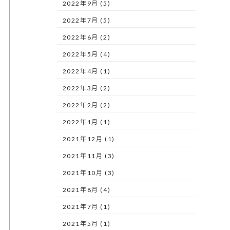
2022年9月 (5)
2022年7月 (5)
2022年6月 (2)
2022年5月 (4)
2022年4月 (1)
2022年3月 (2)
2022年2月 (2)
2022年1月 (1)
2021年12月 (1)
2021年11月 (3)
2021年10月 (3)
2021年8月 (4)
2021年7月 (1)
2021年5月 (1)