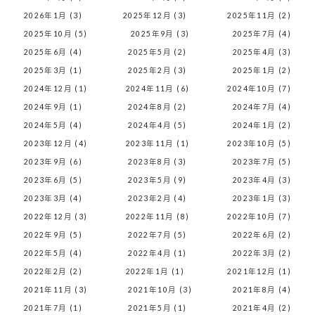
2026年1月 (3)
2025年12月 (3)
2025年11月 (2)
2025年10月 (5)
2025年9月 (3)
2025年7月 (4)
2025年6月 (4)
2025年5月 (2)
2025年4月 (3)
2025年3月 (1)
2025年2月 (3)
2025年1月 (2)
2024年12月 (1)
2024年11月 (6)
2024年10月 (7)
2024年9月 (1)
2024年8月 (2)
2024年7月 (4)
2024年5月 (4)
2024年4月 (5)
2024年1月 (2)
2023年12月 (4)
2023年11月 (1)
2023年10月 (5)
2023年9月 (6)
2023年8月 (3)
2023年7月 (5)
2023年6月 (5)
2023年5月 (9)
2023年4月 (3)
2023年3月 (4)
2023年2月 (4)
2023年1月 (3)
2022年12月 (3)
2022年11月 (8)
2022年10月 (7)
2022年9月 (5)
2022年7月 (5)
2022年6月 (2)
2022年5月 (4)
2022年4月 (1)
2022年3月 (2)
2022年2月 (2)
2022年1月 (1)
2021年12月 (1)
2021年11月 (3)
2021年10月 (3)
2021年8月 (4)
2021年7月 (1)
2021年5月 (1)
2021年4月 (2)