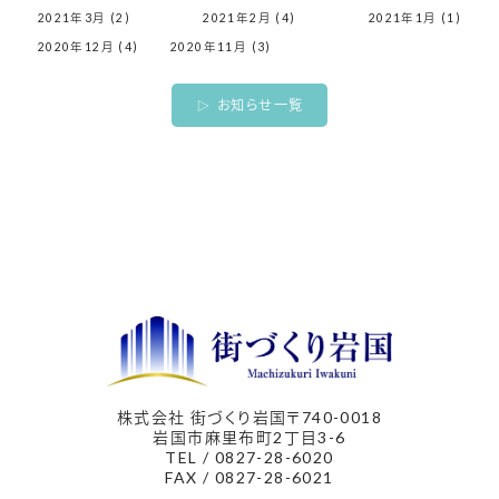
2021年3月 (2)
2021年2月 (4)
2021年1月 (1)
2020年12月 (4)
2020年11月 (3)
お知らせ一覧
株式会社 街づくり岩国
〒740-0018
岩国市麻里布町2丁目3-6
TEL / 0827-28-6020
FAX / 0827-28-6021