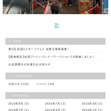
NEW
第2回 岩国eスポーツフェス 協賛企業様募集！
【開催報告】岩国アントレプレナーワークショップを開催しました！
お盆期間中の休業日のお知らせ
CATEGORY
お知らせ (161)
イベント (43)
MONTHLY
2026年8月 (3)
2026年7月 (1)
2026年6月 (2)
2026年5月 (1)
2026年4月 (2)
2026年2月 (1)