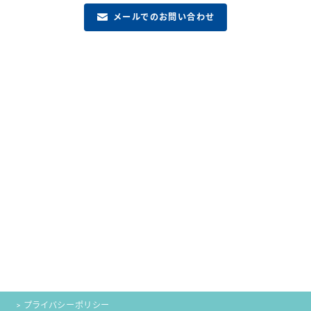
メールでのお問い合わせ
> プライバシーポリシー