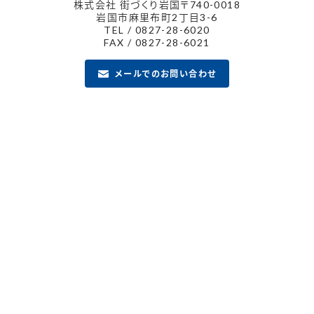
株式会社 街づくり岩国
〒740-0018
岩国市麻里布町2丁目3-6
TEL / 0827-28-6020
FAX / 0827-28-6021
メールでのお問い合わせ