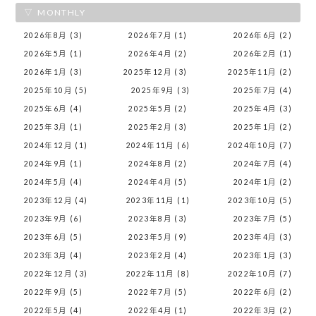
MONTHLY
2026年8月 (3)
2026年7月 (1)
2026年6月 (2)
2026年5月 (1)
2026年4月 (2)
2026年2月 (1)
2026年1月 (3)
2025年12月 (3)
2025年11月 (2)
2025年10月 (5)
2025年9月 (3)
2025年7月 (4)
2025年6月 (4)
2025年5月 (2)
2025年4月 (3)
2025年3月 (1)
2025年2月 (3)
2025年1月 (2)
2024年12月 (1)
2024年11月 (6)
2024年10月 (7)
2024年9月 (1)
2024年8月 (2)
2024年7月 (4)
2024年5月 (4)
2024年4月 (5)
2024年1月 (2)
2023年12月 (4)
2023年11月 (1)
2023年10月 (5)
2023年9月 (6)
2023年8月 (3)
2023年7月 (5)
2023年6月 (5)
2023年5月 (9)
2023年4月 (3)
2023年3月 (4)
2023年2月 (4)
2023年1月 (3)
2022年12月 (3)
2022年11月 (8)
2022年10月 (7)
2022年9月 (5)
2022年7月 (5)
2022年6月 (2)
2022年5月 (4)
2022年4月 (1)
2022年3月 (2)