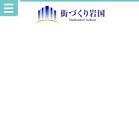
お知らせ
イベント情報を追加掲載致しました。
2022.9.9
イベント