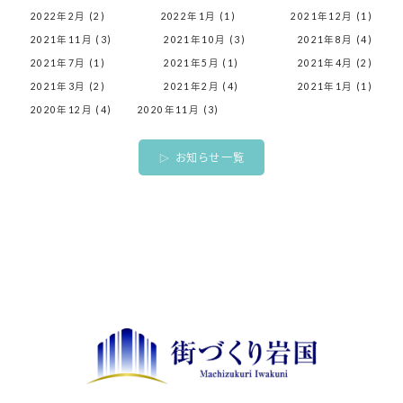
2022年2月 (2)
2022年1月 (1)
2021年12月 (1)
2021年11月 (3)
2021年10月 (3)
2021年8月 (4)
2021年7月 (1)
2021年5月 (1)
2021年4月 (2)
2021年3月 (2)
2021年2月 (4)
2021年1月 (1)
2020年12月 (4)
2020年11月 (3)
お知らせ一覧