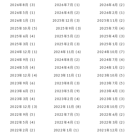
2026年8月 (3)
2026年7月 (1)
2026年6月 (2)
2026年5月 (1)
2026年4月 (2)
2026年2月 (1)
2026年1月 (3)
2025年12月 (3)
2025年11月 (2)
2025年10月 (5)
2025年9月 (3)
2025年7月 (4)
2025年6月 (4)
2025年5月 (2)
2025年4月 (3)
2025年3月 (1)
2025年2月 (3)
2025年1月 (2)
2024年12月 (1)
2024年11月 (6)
2024年10月 (7)
2024年9月 (1)
2024年8月 (2)
2024年7月 (4)
2024年5月 (4)
2024年4月 (5)
2024年1月 (2)
2023年12月 (4)
2023年11月 (1)
2023年10月 (5)
2023年9月 (6)
2023年8月 (3)
2023年7月 (5)
2023年6月 (5)
2023年5月 (9)
2023年4月 (3)
2023年3月 (4)
2023年2月 (4)
2023年1月 (3)
2022年12月 (3)
2022年11月 (8)
2022年10月 (7)
2022年9月 (5)
2022年7月 (5)
2022年6月 (2)
2022年5月 (4)
2022年4月 (1)
2022年3月 (2)
2022年2月 (2)
2022年1月 (1)
2021年12月 (1)