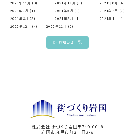
2021年11月 (3)
2021年10月 (3)
2021年8月 (4)
2021年7月 (1)
2021年5月 (1)
2021年4月 (2)
2021年3月 (2)
2021年2月 (4)
2021年1月 (1)
2020年12月 (4)
2020年11月 (3)
お知らせ一覧
株式会社 街づくり岩国
〒740-0018
岩国市麻里布町2丁目3-6