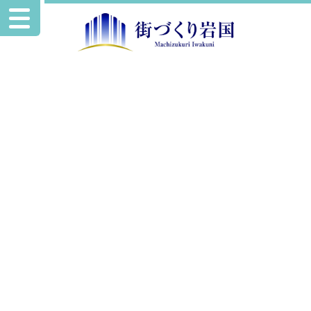
お知らせ
「事業復活支援金」について
2022.2.2
お知らせ