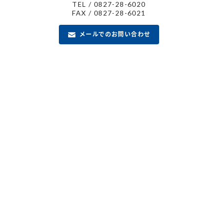
TEL / 0827-28-6020
FAX / 0827-28-6021
メールでのお問い合わせ