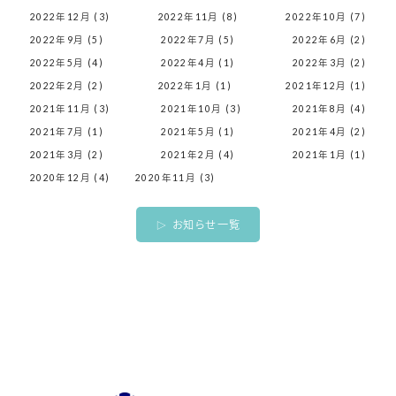
2022年12月 (3)
2022年11月 (8)
2022年10月 (7)
2022年9月 (5)
2022年7月 (5)
2022年6月 (2)
2022年5月 (4)
2022年4月 (1)
2022年3月 (2)
2022年2月 (2)
2022年1月 (1)
2021年12月 (1)
2021年11月 (3)
2021年10月 (3)
2021年8月 (4)
2021年7月 (1)
2021年5月 (1)
2021年4月 (2)
2021年3月 (2)
2021年2月 (4)
2021年1月 (1)
2020年12月 (4)
2020年11月 (3)
お知らせ一覧