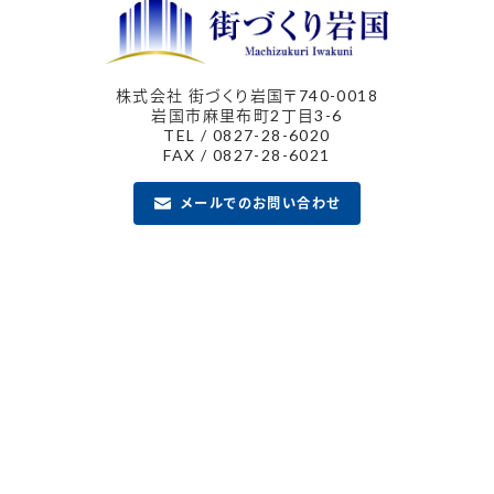
株式会社 街づくり岩国
〒740-0018
岩国市麻里布町2丁目3-6
TEL / 0827-28-6020
FAX / 0827-28-6021
メールでのお問い合わせ