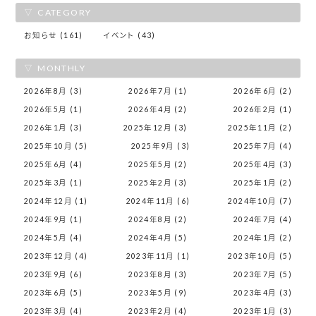
CATEGORY
お知らせ (161)
イベント (43)
MONTHLY
2026年8月 (3)
2026年7月 (1)
2026年6月 (2)
2026年5月 (1)
2026年4月 (2)
2026年2月 (1)
2026年1月 (3)
2025年12月 (3)
2025年11月 (2)
2025年10月 (5)
2025年9月 (3)
2025年7月 (4)
2025年6月 (4)
2025年5月 (2)
2025年4月 (3)
2025年3月 (1)
2025年2月 (3)
2025年1月 (2)
2024年12月 (1)
2024年11月 (6)
2024年10月 (7)
2024年9月 (1)
2024年8月 (2)
2024年7月 (4)
2024年5月 (4)
2024年4月 (5)
2024年1月 (2)
2023年12月 (4)
2023年11月 (1)
2023年10月 (5)
2023年9月 (6)
2023年8月 (3)
2023年7月 (5)
2023年6月 (5)
2023年5月 (9)
2023年4月 (3)
2023年3月 (4)
2023年2月 (4)
2023年1月 (3)