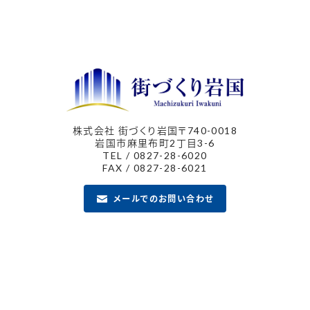
ジ
送
り
株式会社 街づくり岩国
〒740-0018
岩国市麻里布町2丁目3-6
TEL / 0827-28-6020
FAX / 0827-28-6021
メールでのお問い合わせ