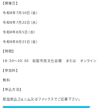
【開催日】
令和8年7月10日（金）
令和8年7月22日（水）
令和8年8月5日（水）
令和8年8月21日（金）
【時間】
18：30～20：30 岩国市民文化会館 または オンライン
【参加料】
無料
【申込方法】
参加申込フォーム
又はファックスでご応募下さい。