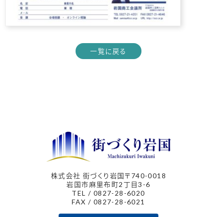
一覧に戻る
株式会社 街づくり岩国
〒740-0018
岩国市麻里布町2丁目3-6
TEL / 0827-28-6020
FAX / 0827-28-6021