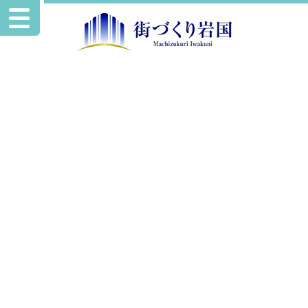
イベント情報
いわくに創業セミナー2026