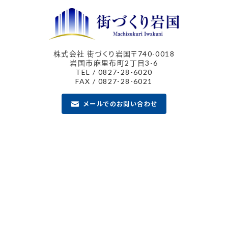
株式会社 街づくり岩国
〒740-0018
岩国市麻里布町2丁目3-6
TEL / 0827-28-6020
FAX / 0827-28-6021
メールでのお問い合わせ