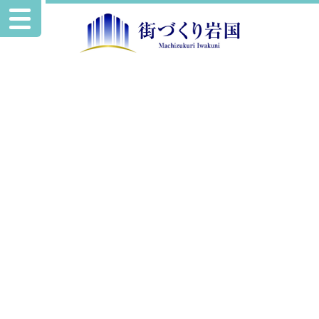
イベント情報
岩国創業セミナー2025
岩国祭・その他