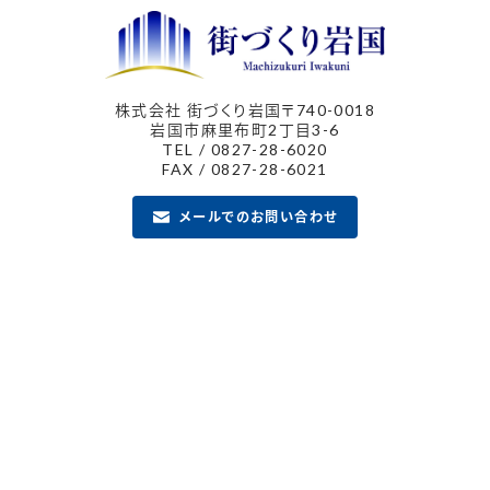
株式会社 街づくり岩国
〒740-0018
岩国市麻里布町2丁目3-6
TEL / 0827-28-6020
FAX / 0827-28-6021
メールでのお問い合わせ