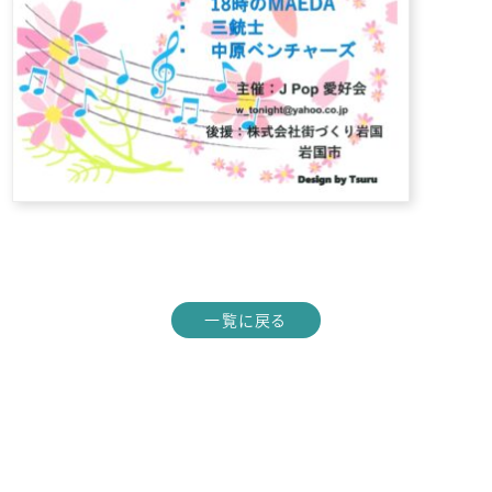
一覧に戻る