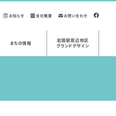
お知らせ
会社概要
お問い合わせ
岩国駅周辺地区
まちの情報
グランドデザイン
新規開業の店舗情報
イベント情報
岩国駅周辺地区グランドデザイン
岩国くらす