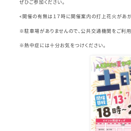
ぜひご参加ください。
<開催の有無は１７時に開催案内の打上花火があがり
※駐車場がありませんので、公共交通機関をご利用
※熱中症には十分お気をつけください。