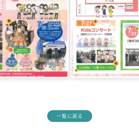
一覧に戻る