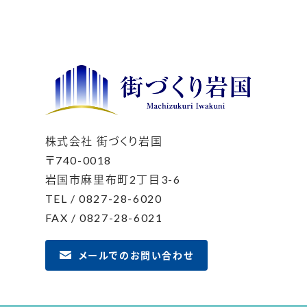
株式会社 街づくり岩国
〒740-0018
岩国市麻里布町2丁目3-6
TEL / 0827-28-6020
FAX / 0827-28-6021
メールでのお問い合わせ