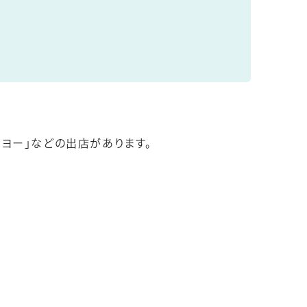
ーヨー」などの出店があります。