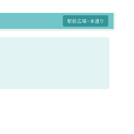
駅前広場・本通り