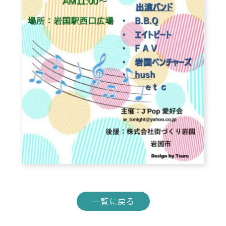
一覧に戻る