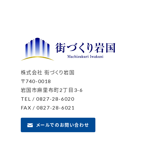
株式会社 街づくり岩国
〒740-0018
岩国市麻里布町2丁目3-6
TEL / 0827-28-6020
FAX / 0827-28-6021
メールでのお問い合わせ