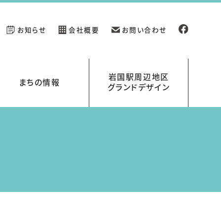
お知らせ
会社概要
お問い合わせ
岩国駅周辺地区
まちの情報
グランドデザイン
新規開業の店舗情報
イベント情報
岩国駅周辺地区グランドデザイン
岩国くらす