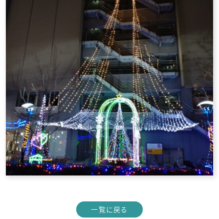
一覧に戻る