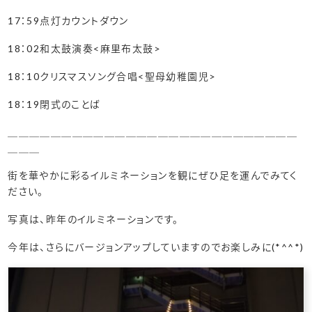
17：59点灯カウントダウン
18：02和太鼓演奏<麻里布太鼓>
18：10クリスマスソング合唱<聖母幼稚園児>
18：19閉式のことば
＿＿＿＿＿＿＿＿＿＿＿＿＿＿＿＿＿＿＿＿＿＿＿＿＿＿＿
＿＿＿
街を華やかに彩るイルミネーションを観にぜひ足を運んでみてく
ださい。
写真は、昨年のイルミネーションです。
今年は、さらにバージョンアップしていますのでお楽しみに(*^^*)