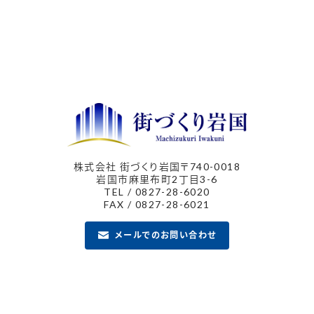
株式会社 街づくり岩国
〒740-0018
岩国市麻里布町2丁目3-6
TEL / 0827-28-6020
FAX / 0827-28-6021
メールでのお問い合わせ