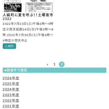
人絹町に夏を呼ぶ！！土曜夜市
2022
2022年7月23日(土)午後6時～9時
迄※雨天延期24日(日)午後5時～8
時 2022年7月30日(土)午後6時～
9時迄※雨天中止
人絹町
«
1
2
開催年で検索
2026年度
2025年度
2024年度
2023年度
2022年度
2021年度