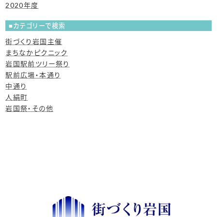
2020年度
カテゴリーで検索
街づくり岩国主催
まちなかピクニック
岩国駅前ツリー祭り
駅前広場・本通り
中通り
人絹町
岩国祭・その他