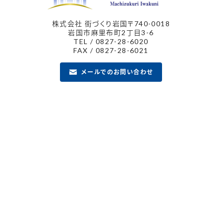
株式会社 街づくり岩国
〒740-0018
岩国市麻里布町2丁目3-6
TEL / 0827-28-6020
FAX / 0827-28-6021
メールでのお問い合わせ