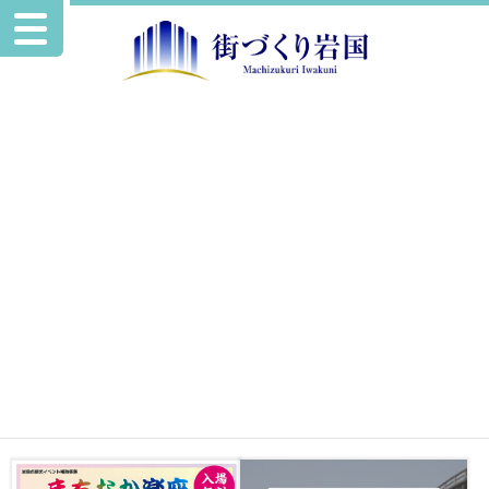
2022年度
過去のイベント