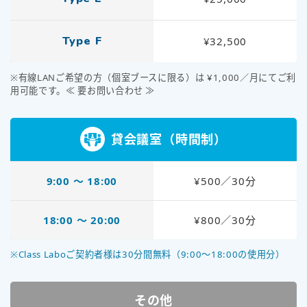
Type F
¥32,500
※有線LANご希望の方（個室ブースに限る）は ¥1,000／月にてご利
用可能です。≪ 要お問い合わせ ≫
貸会議室（時間制）
9:00 〜 18:00
¥500／30分
18:00 〜 20:00
¥800／30分
※Class Laboご契約者様は30分間無料（9:00～18:00の使用分）
その他