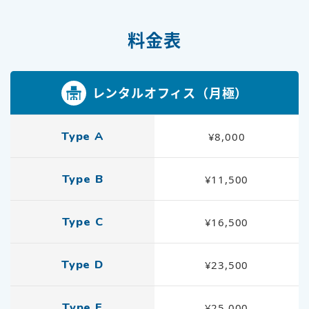
料金表
レンタルオフィス（月極）
Type A
¥8,000
Type B
¥11,500
Type C
¥16,500
Type D
¥23,500
Type E
¥25,000