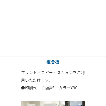
複合機
プリント・コピー・スキャンを
ご利
用いただけます。
●印刷代 ：白黒¥5／カラー¥30