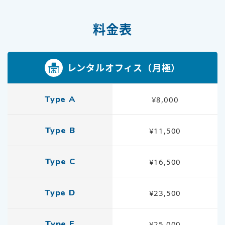
料金表
レンタルオフィス（月極）
Type A
¥8,000
Type B
¥11,500
Type C
¥16,500
Type D
¥23,500
Type E
¥25,000