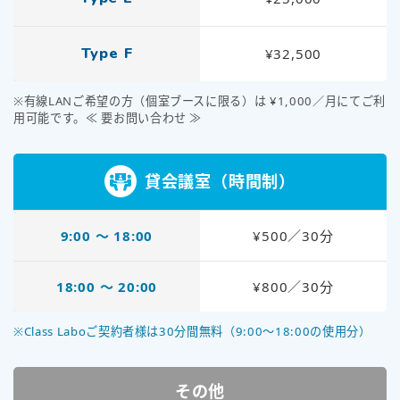
Type F
¥32,500
※有線LANご希望の方（個室ブースに限る）は ¥1,000／月にてご利
用可能です。≪ 要お問い合わせ ≫
貸会議室（時間制）
9:00 〜 18:00
¥500／30分
18:00 〜 20:00
¥800／30分
※Class Laboご契約者様は30分間無料（9:00～18:00の使用分）
その他