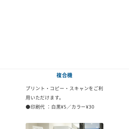
複合機
プリント・コピー・スキャンを
ご利
用いただけます。
●印刷代 ：白黒¥5／カラー¥30