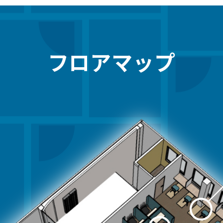
フロアマップ