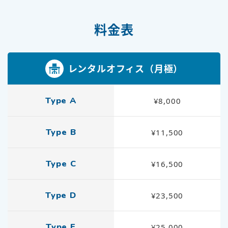
料金表
レンタルオフィス（月極）
Type A
¥8,000
Type B
¥11,500
Type C
¥16,500
Type D
¥23,500
Type E
¥25,000