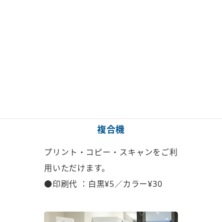
複合機
プリント・コピー・スキャンを
ご利
用いただけます。
●印刷代 ：白黒¥5／カラー¥30