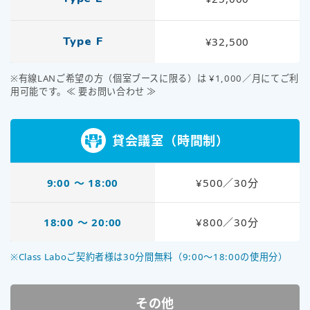
Type F
¥32,500
※有線LANご希望の方（個室ブースに限る）は ¥1,000／月にてご利
用可能です。≪ 要お問い合わせ ≫
貸会議室（時間制）
9:00 〜 18:00
¥500／30分
18:00 〜 20:00
¥800／30分
※Class Laboご契約者様は30分間無料（9:00～18:00の使用分）
その他