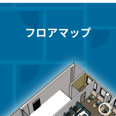
フロアマップ