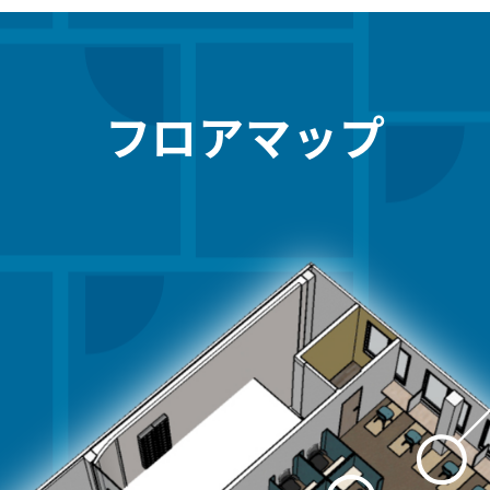
フロアマップ