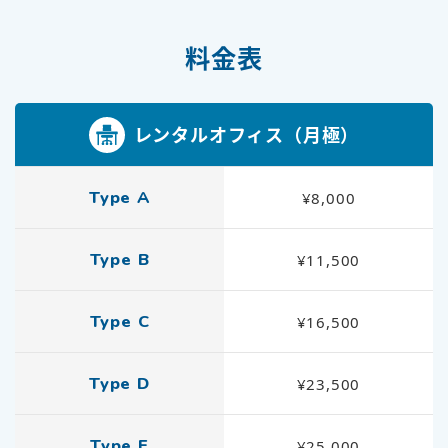
料金表
レンタルオフィス（月極）
Type A
¥8,000
Type B
¥11,500
Type C
¥16,500
Type D
¥23,500
Type E
¥25,000