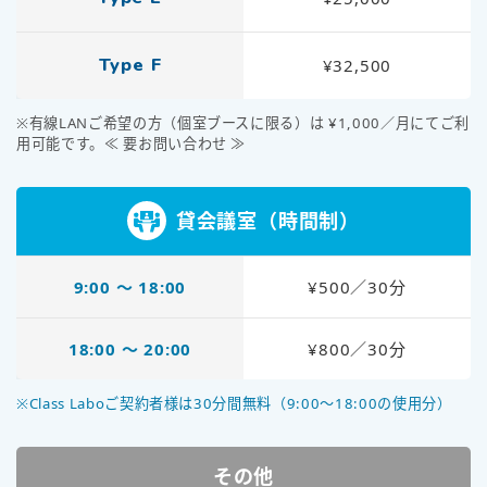
Type F
¥32,500
※有線LANご希望の方（個室ブースに限る）は ¥1,000／月にてご利
用可能です。≪ 要お問い合わせ ≫
貸会議室（時間制）
9:00 〜 18:00
¥500／30分
18:00 〜 20:00
¥800／30分
※Class Laboご契約者様は30分間無料（9:00～18:00の使用分）
その他