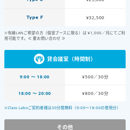
Type F
¥32,500
※有線LANご希望の方（個室ブースに限る）は ¥1,000／月にてご利
用可能です。≪ 要お問い合わせ ≫
貸会議室（時間制）
9:00 〜 18:00
¥500／30分
18:00 〜 20:00
¥800／30分
※Class Laboご契約者様は30分間無料（9:00～18:00の使用分）
その他