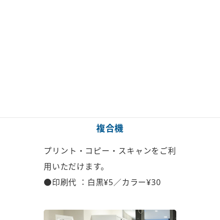
複合機
プリント・コピー・スキャンを
ご利
用いただけます。
●印刷代 ：白黒¥5／カラー¥30