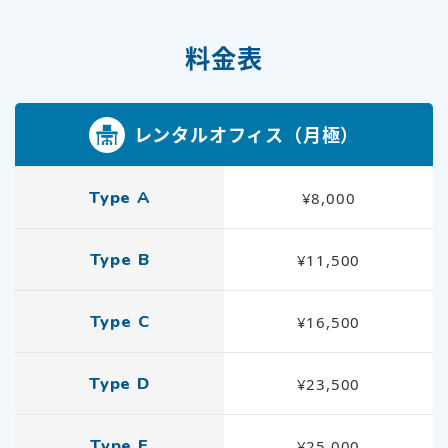
料金表
レンタルオフィス（月極）
Type A
¥8,000
Type B
¥11,500
Type C
¥16,500
Type D
¥23,500
Type E
¥25,000