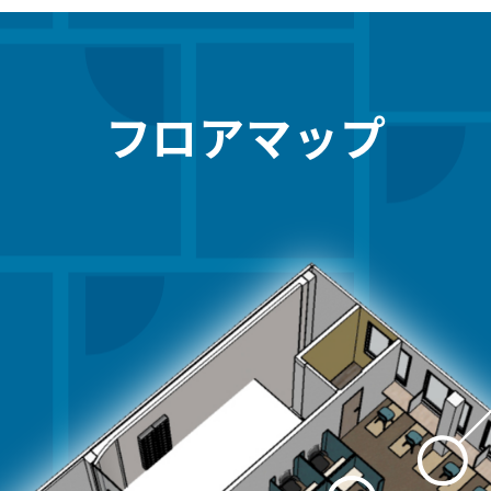
フロアマップ