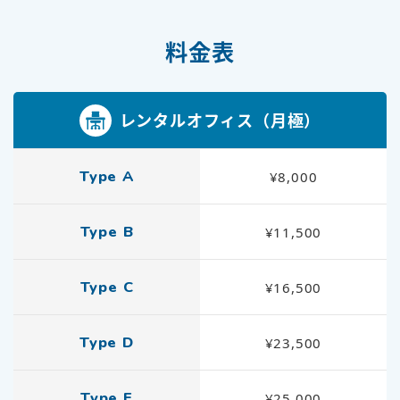
料金表
レンタルオフィス（月極）
Type A
¥8,000
Type B
¥11,500
Type C
¥16,500
Type D
¥23,500
Type E
¥25,000