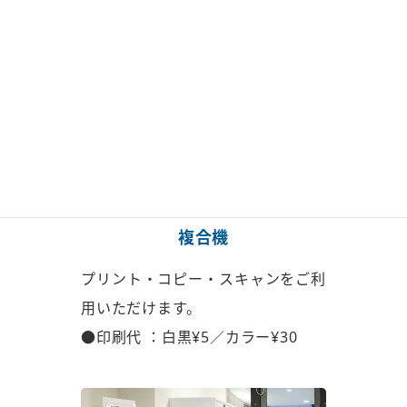
複合機
プリント・コピー・スキャンを
ご利
用いただけます。
●印刷代 ：白黒¥5／カラー¥30