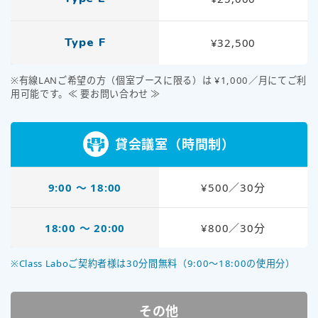
Type F
¥32,500
※有線LANご希望の方（個室ブースに限る）は ¥1,000／月にてご利
用可能です。≪ 要お問い合わせ ≫
貸会議室（時間制）
9:00 〜 18:00
¥500／30分
18:00 〜 20:00
¥800／30分
※Class Laboご契約者様は30分間無料（9:00～18:00の使用分）
その他